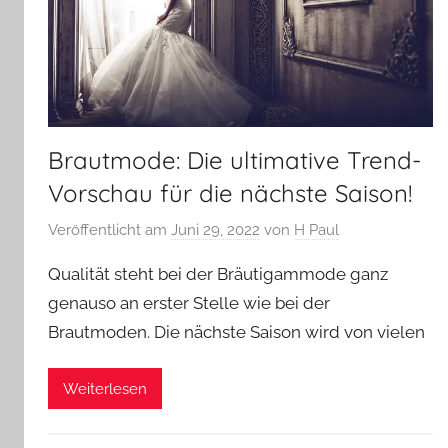
Brautmode: Die ultimative Trend-
Vorschau für die nächste Saison!
Veröffentlicht am
Juni 29, 2022
von
H Paul
Qualität steht bei der Bräutigammode ganz
genauso an erster Stelle wie bei der
Brautmoden. Die nächste Saison wird von vielen
Weiterlesen