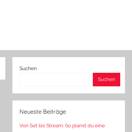
Suchen
Suchen
Neueste Beiträge
Von Set bis Stream: So planst du eine