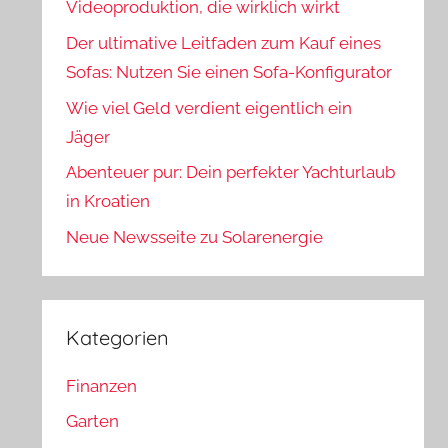
Videoproduktion, die wirklich wirkt
Der ultimative Leitfaden zum Kauf eines
Sofas: Nutzen Sie einen Sofa-Konfigurator
Wie viel Geld verdient eigentlich ein
Jäger
Abenteuer pur: Dein perfekter Yachturlaub
in Kroatien
Neue Newsseite zu Solarenergie
Kategorien
Finanzen
Garten