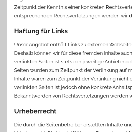
Zeitpunkt der Kenntnis einer konkreten Rechtsver
entsprechenden Rechtsverletzungen werden wir d
Haftung für Links
Unser Angebot enthält Links zu externen Webseiten D
Deshalb können wir für diese fremden Inhalte auc
verlinkten Seiten ist stets der jeweilige Anbieter o
Seiten wurden zum Zeitpunkt der Verlinkung auf m
Inhalte waren zum Zeitpunkt der Verlinkung nicht e
verlinkten Seiten ist jedoch ohne konkrete Anhalts
Bekanntwerden von Rechtsverletzungen werden wi
Urheberrecht
Die durch die Seitenbetreiber erstellten Inhalte 