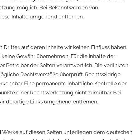
letzung möglich. Bei Bekanntwerden von
iese Inhalte umgehend entfernen.
ritter, auf deren Inhalte wir keinen Einfluss haben.
h keine Gewähr übernehmen. Für die Inhalte der
der Betreiber der Seiten verantwortlich. Die verlinkten
ögliche Rechtsverstöße überprüft. Rechtswidrige
rkennbar. Eine permanente inhaltliche Kontrolle der
punkte einer Rechtsverletzung nicht zumutbar. Bei
r derartige Links umgehend entfernen.
und Werke auf diesen Seiten unterliegen dem deutschen