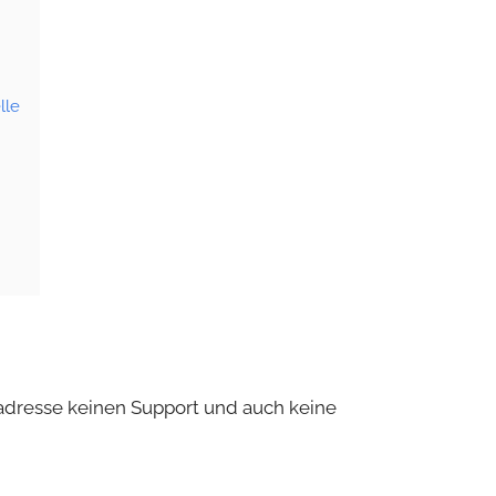
lle
adresse keinen Support und auch keine