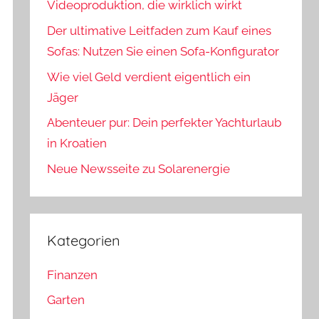
Videoproduktion, die wirklich wirkt
Der ultimative Leitfaden zum Kauf eines
Sofas: Nutzen Sie einen Sofa-Konfigurator
Wie viel Geld verdient eigentlich ein
Jäger
Abenteuer pur: Dein perfekter Yachturlaub
in Kroatien
Neue Newsseite zu Solarenergie
Kategorien
Finanzen
Garten