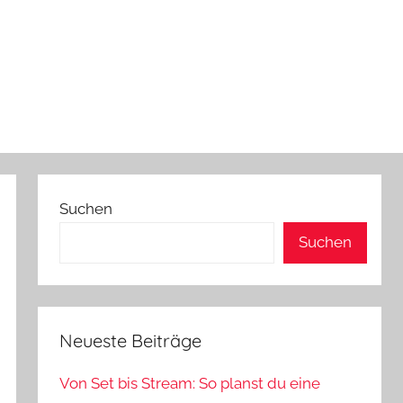
Suchen
Suchen
Neueste Beiträge
Von Set bis Stream: So planst du eine