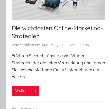
Die wichtigsten Online-Marketing-
Strategien
Veröffentlicht am
August 29, 2022
von
H Lena
Erfahren Sie mehr über die vielfältigen
Strategien der digitalen Vermarktung und lernen
Sie, welche Methode für Ihr Unternehmen am
besten
Weiterlesen