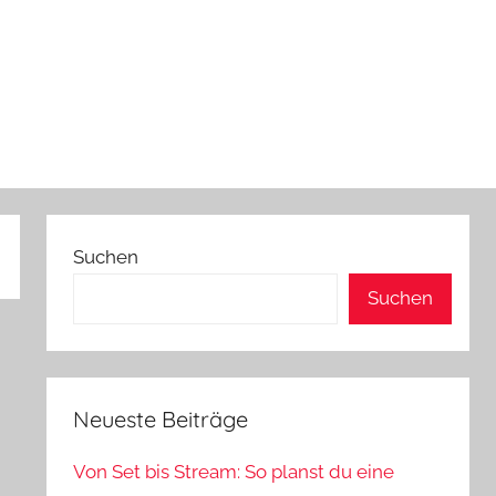
Suchen
Suchen
Neueste Beiträge
Von Set bis Stream: So planst du eine