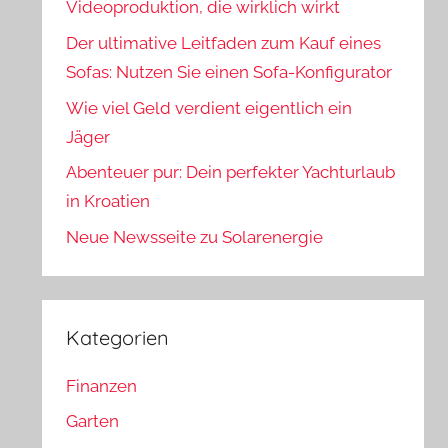
Videoproduktion, die wirklich wirkt
Der ultimative Leitfaden zum Kauf eines
Sofas: Nutzen Sie einen Sofa-Konfigurator
Wie viel Geld verdient eigentlich ein
Jäger
Abenteuer pur: Dein perfekter Yachturlaub
in Kroatien
Neue Newsseite zu Solarenergie
Kategorien
Finanzen
Garten