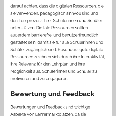
darauf achten, dass die digitalen Ressourcen, die
sie verwenden, pädagogisch sinnvoll sind und
den Lernprozess ihrer Schülerinnen und Schüler
unterstützen. Digitale Ressourcen sollten
außerdem barrierefrei und benutzerfreundlich
gestaltet sein, damit sie für alle Schülerinnen und
Schüler zugänglich sind. Besonders gute digitale
Ressourcen zeichnen sich durch ihre Interaktivität,
ihre Relevanz für den Lehrplan und ihre
Möglichkeit aus, Schülerinnen und Schüler zu
motivieren und zu engagieren.
Bewertung und Feedback
Bewertungen und Feedback sind wichtige
Aspekte von Lehrermarktplätzen, da sie