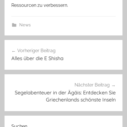
Ressourcen zu verbessern.
News
Beitragsnavigation
Vorheriger Beitrag
Alles über die E Shisha
Nächster Beitrag
Segelabenteuer in der Ägäis: Entdecken Sie
Griechenlands schönste Inseln
Suchen