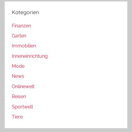
Kategorien
Finanzen
Garten
Immobilien
Inneneinrichtung
Mode
News
Onlinewelt
Reisen
Sportwelt
Tiere