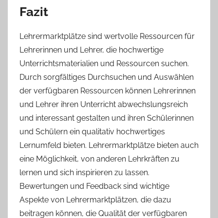
Fazit
Lehrermarktplätze sind wertvolle Ressourcen für
Lehrerinnen und Lehrer, die hochwertige
Unterrichtsmaterialien und Ressourcen suchen.
Durch sorgfältiges Durchsuchen und Auswählen
der verfügbaren Ressourcen können Lehrerinnen
und Lehrer ihren Unterricht abwechslungsreich
und interessant gestalten und ihren Schülerinnen
und Schülern ein qualitativ hochwertiges
Lernumfeld bieten. Lehrermarktplätze bieten auch
eine Möglichkeit, von anderen Lehrkräften zu
lernen und sich inspirieren zu lassen.
Bewertungen und Feedback sind wichtige
Aspekte von Lehrermarktplätzen, die dazu
beitragen können, die Qualität der verfügbaren