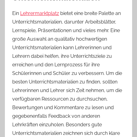
Ein
Lehrermarktplatz
bietet eine breite Palette an
Unterrichtsmaterialien, darunter Arbeitsblätter,
Lernspiele, Präsentationen und vieles mehr. Eine
große Auswahl an qualitativ hochwertigen
Unterrichtsmaterialien kann Lehrerinnen und
Lehrern dabei helfen, ihre Unterrichtsziele zu
erreichen und den Lernprozess für ihre
Schülerinnen und Schüler zu verbessern. Um die
besten Unterrichtsmaterialien zu finden, sollten
Lehrerinnen und Lehrer sich Zeit nehmen, um die
verfügbaren Ressourcen zu durchsuchen,
Bewertungen und Kommentare zu lesen und
gegebenenfalls Feedback von anderen
Lehrkräften einzuholen. Besonders gute
Unterrichtsmaterialien zeichnen sich durch klare