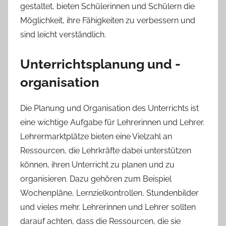
gestaltet, bieten Schülerinnen und Schülern die
Möglichkeit, ihre Fähigkeiten zu verbessern und
sind leicht verständlich.
Unterrichtsplanung und -
organisation
Die Planung und Organisation des Unterrichts ist
eine wichtige Aufgabe für Lehrerinnen und Lehrer.
Lehrermarktplätze bieten eine Vielzahl an
Ressourcen, die Lehrkräfte dabei unterstützen
können, ihren Unterricht zu planen und zu
organisieren. Dazu gehören zum Beispiel
Wochenpläne, Lernzielkontrollen, Stundenbilder
und vieles mehr. Lehrerinnen und Lehrer sollten
darauf achten, dass die Ressourcen, die sie