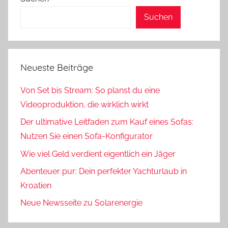
Suchen
Neueste Beiträge
Von Set bis Stream: So planst du eine
Videoproduktion, die wirklich wirkt
Der ultimative Leitfaden zum Kauf eines Sofas:
Nutzen Sie einen Sofa-Konfigurator
Wie viel Geld verdient eigentlich ein Jäger
Abenteuer pur: Dein perfekter Yachturlaub in
Kroatien
Neue Newsseite zu Solarenergie