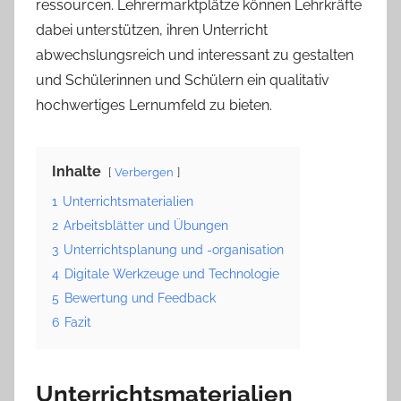
ressourcen. Lehrermarktplätze können Lehrkräfte
dabei unterstützen, ihren Unterricht
abwechslungsreich und interessant zu gestalten
und Schülerinnen und Schülern ein qualitativ
hochwertiges Lernumfeld zu bieten.
Inhalte
Verbergen
1
Unterrichtsmaterialien
2
Arbeitsblätter und Übungen
3
Unterrichtsplanung und -organisation
4
Digitale Werkzeuge und Technologie
5
Bewertung und Feedback
6
Fazit
Unterrichtsmaterialien