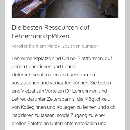
Die besten Ressourcen auf
Lehrermarktplätzen
Veröffentlicht am
März 5, 2023
von
bumper
Lehrermarktplätze sind Online-Plattformen, auf
denen Lehrerinnen und Lehrer
Unterrichtsmaterialien und Ressourcen
austauschen und verkaufen können. Sie bieten
eine Vielzahl an Vorteilen für Lehrerinnen und
Lehrer, darunter Zeitersparnis, die Möglichkeit,
von Kolleginnen und Kollegen zu lernen und sich
inspirieren zu lassen, sowie Zugang zu einer
breiten Palette an Unterrichtsmaterialien und -