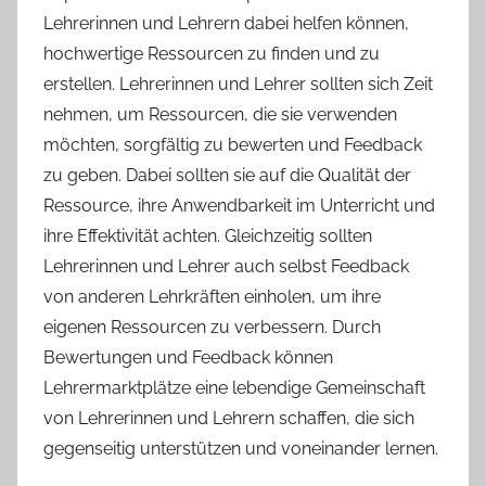
Lehrerinnen und Lehrern dabei helfen können,
hochwertige Ressourcen zu finden und zu
erstellen. Lehrerinnen und Lehrer sollten sich Zeit
nehmen, um Ressourcen, die sie verwenden
möchten, sorgfältig zu bewerten und Feedback
zu geben. Dabei sollten sie auf die Qualität der
Ressource, ihre Anwendbarkeit im Unterricht und
ihre Effektivität achten. Gleichzeitig sollten
Lehrerinnen und Lehrer auch selbst Feedback
von anderen Lehrkräften einholen, um ihre
eigenen Ressourcen zu verbessern. Durch
Bewertungen und Feedback können
Lehrermarktplätze eine lebendige Gemeinschaft
von Lehrerinnen und Lehrern schaffen, die sich
gegenseitig unterstützen und voneinander lernen.