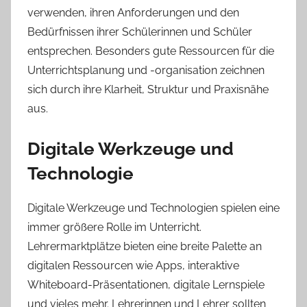
verwenden, ihren Anforderungen und den
Bedürfnissen ihrer Schülerinnen und Schüler
entsprechen. Besonders gute Ressourcen für die
Unterrichtsplanung und -organisation zeichnen
sich durch ihre Klarheit, Struktur und Praxisnähe
aus.
Digitale Werkzeuge und
Technologie
Digitale Werkzeuge und Technologien spielen eine
immer größere Rolle im Unterricht.
Lehrermarktplätze bieten eine breite Palette an
digitalen Ressourcen wie Apps, interaktive
Whiteboard-Präsentationen, digitale Lernspiele
und vieles mehr. Lehrerinnen und Lehrer sollten