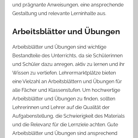
und prägnante Anweisungen, eine ansprechende
Gestaltung und relevante Lerninhalte aus.
Arbeitsblätter und Übungen
Arbeitsblätter und Übungen sind wichtige
Bestandteile des Unterrichts, da sie Schülerinnen
und Schüler dazu anregen, aktiv zu lernen und ihr
Wissen zu vertiefen. Lehrermarktplätze bieten
eine Vielzahl an Arbeitsblättern und Übungen für
alle Fächer und Klassenstufen. Um hochwertige
Arbeitsblätter und Übungen zu finden, sollten
Lehrerinnen und Lehrer auf die Qualität der
Aufgabenstellung, die Schwierigkeit des Materials
und die Relevanz für die Lernziele achten. Gute
Arbeitsblätter und Übungen sind ansprechend